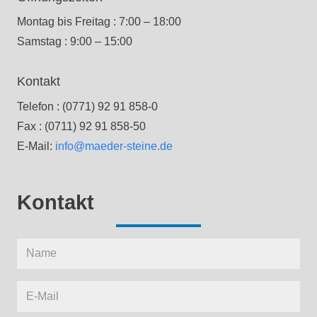
Montag bis Freitag : 7:00 – 18:00
Samstag : 9:00 – 15:00
Kontakt
Telefon : (0771) 92 91 858-0
Fax : (0711) 92 91 858-50
E-Mail:
info@maeder-steine.de
Kontakt