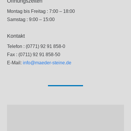
Öffnungszeiten
Montag bis Freitag : 7:00 – 18:00
Samstag : 9:00 – 15:00
Kontakt
Telefon : (0771) 92 91 858-0
Fax : (0711) 92 91 858-50
E-Mail:
info@maeder-steine.de