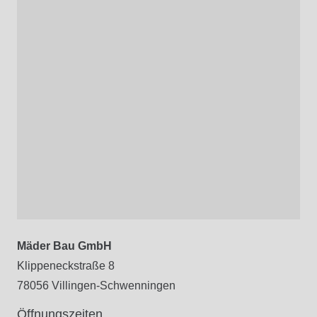
Mäder Bau GmbH
Klippeneckstraße 8
78056 Villingen-Schwenningen
Öffnungszeiten