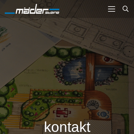
kontakt