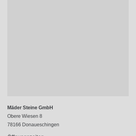
Mäder Steine GmbH
Obere Wiesen 8
78166 Donaueschingen